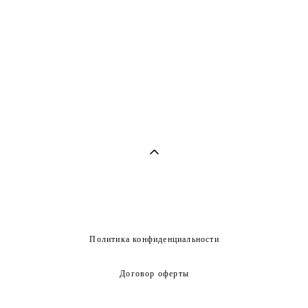
Политика конфиденциальности
Договор оферты