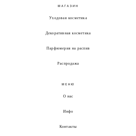
МАГАЗИН
Уходовая косметика
Декоративная косметика
Парфюмерия на распив
Распродажа
МЕНЮ
О нас
Инфо
Контакты