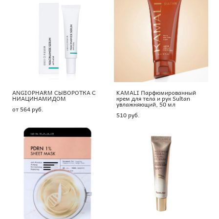
ANGIOPHARM СЫВОРОТКА С
KAMALI Парфюмированный
НИАЦИНАМИДОМ
крем для тела и рук Sultan
увлажняющий, 50 мл
от 564 pуб.
510 pуб.