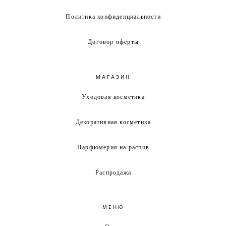
Политика конфиденциальности
Договор оферты
МАГАЗИН
Уходовая косметика
Декоративная косметика
Парфюмерия на распив
Распродажа
МЕНЮ