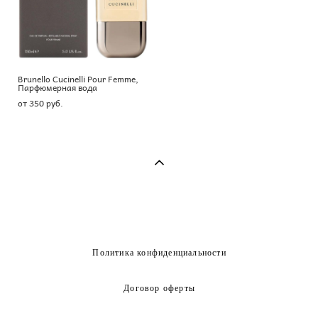
Brunello Cucinelli Pour Femme,
Парфюмерная вода
от 350 pуб.
Политика конфиденциальности
Договор оферты