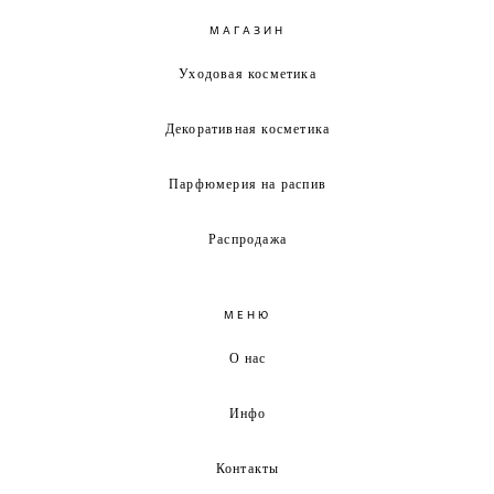
МАГАЗИН
Уходовая косметика
Декоративная косметика
Парфюмерия на распив
Распродажа
МЕНЮ
О нас
Инфо
Контакты