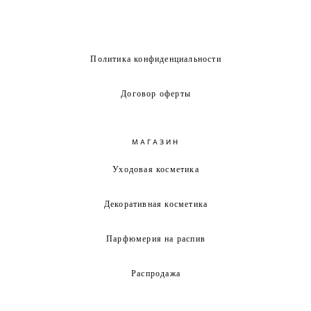
Политика конфиденциальности
Договор оферты
МАГАЗИН
Уходовая косметика
Декоративная косметика
Парфюмерия на распив
Распродажа