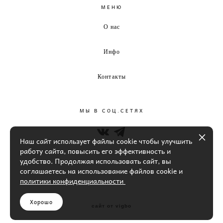
МЕНЮ
О нас
Инфо
Контакты
МЫ В СОЦ.СЕТЯХ
Наш сайт использует файлы cookie чтобы улучшить
работу сайта, повысить его эффективность и
удобство. Продолжая использовать сайт, вы
соглашаетесь на использование файлов cookie и
политики конфиденциальности
Хорошо
сайт от vigbo