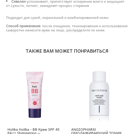
Сквалан
успокаивает, препятствует испарению влаги и защищает
от сухости, питает, замедляет процесс старения.
Подходит для сухой, нормальной и комбинированной кожи.
Способ применения:
после очищения, тонизирования и использования
сыворотки нанесите крем на лицо, распределите по коже.
ТАКЖЕ ВАМ МОЖЕТ ПОНРАВИТЬСЯ
Holika Holika - BB Крем SPF 45
ANGIOPHARM
PA++ Shimmering —
ОМОЛАЖИВАЮЩИЙ ТОНИК