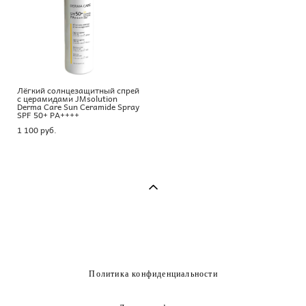
Лёгкий солнцезащитный спрей
с церамидами JMsolution
Derma Care Sun Ceramide Spray
SPF 50+ PA++++
1 100 pуб.
Политика конфиденциальности