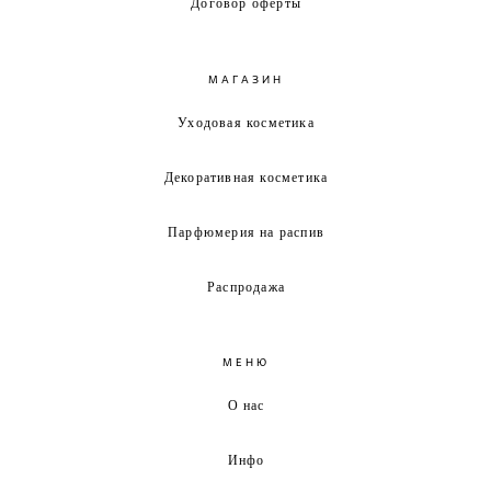
Договор оферты
МАГАЗИН
Уходовая косметика
Декоративная косметика
Парфюмерия на распив
Распродажа
МЕНЮ
О нас
Инфо