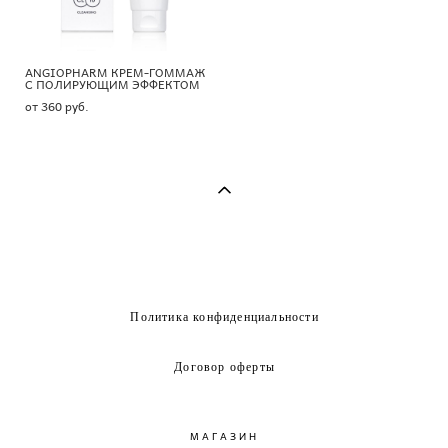
ANGIOPHARM КРЕМ-ГОММАЖ
С ПОЛИРУЮЩИМ ЭФФЕКТОМ
от 360 pуб.
Политика конфиденциальности
Договор оферты
МАГАЗИН