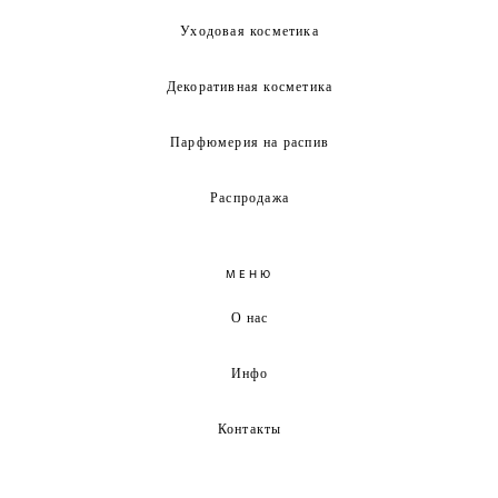
Уходовая косметика
Декоративная косметика
Парфюмерия на распив
Распродажа
МЕНЮ
О нас
Инфо
Контакты