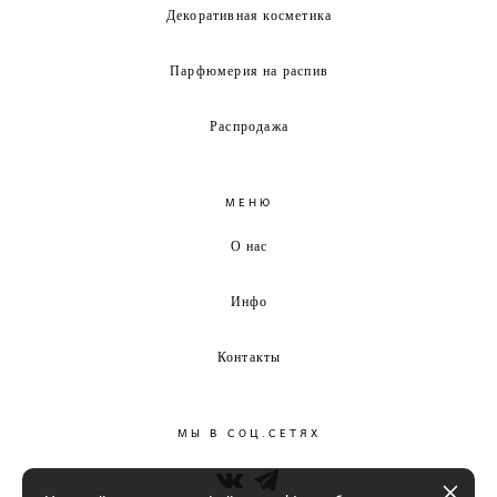
Декоративная косметика
Парфюмерия на распив
Распродажа
МЕНЮ
О нас
Инфо
Контакты
МЫ В СОЦ.СЕТЯХ