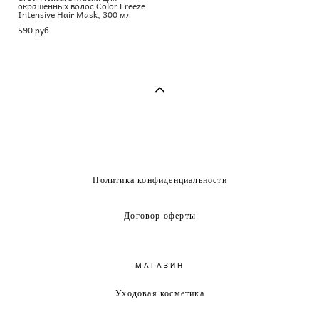
окрашенных волос Color Freeze
Intensive Hair Mask, 300 мл
590 pуб.
Политика конфиденциальности
Договор оферты
МАГАЗИН
Уходовая косметика