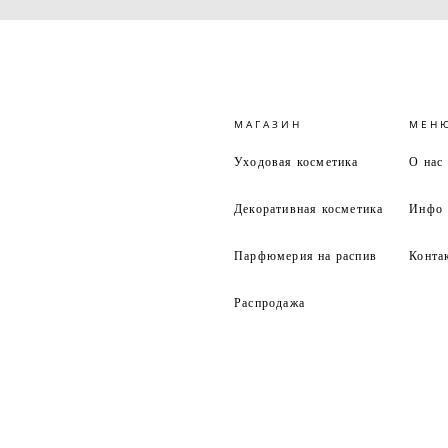
МАГАЗИН
МЕН
Уходовая косметика
О нас
Декоративная косметика
Инфо
Парфюмерия на распив
Конта
Распродажа