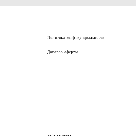
Политика конфиденциальности
Договор оферты
сайт от vigbo