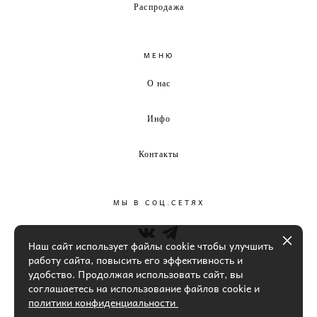
Распродажа
МЕНЮ
О нас
Инфо
Контакты
МЫ В СОЦ.СЕТЯХ
Наш сайт использует файлы cookie чтобы улучшить
работу сайта, повысить его эффективность и
удобство. Продолжая использовать сайт, вы
соглашаетесь на использование файлов cookie и
политики конфиденциальности