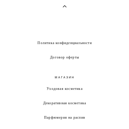
Политика конфиденциальности
Договор оферты
МАГАЗИН
Уходовая косметика
Декоративная косметика
Парфюмерия на распив