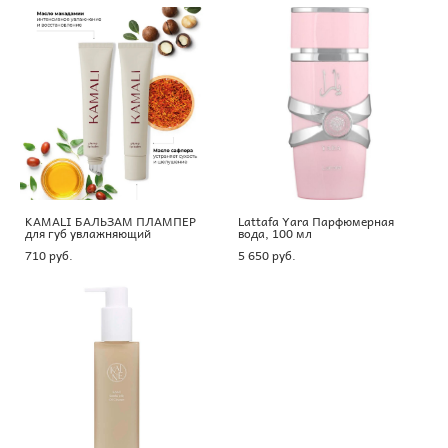
KAMALI БАЛЬЗАМ ПЛАМПЕР
Lattafa Yara Парфюмерная
для губ увлажняющий
вода, 100 мл
710 pуб.
5 650 pуб.