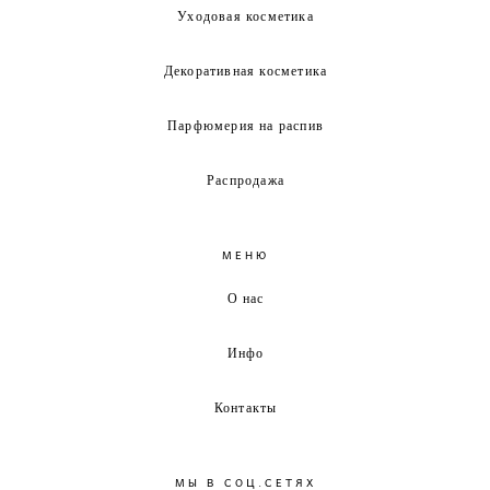
Уходовая косметика
Декоративная косметика
Парфюмерия на распив
Распродажа
МЕНЮ
О нас
Инфо
Контакты
МЫ В СОЦ.СЕТЯХ