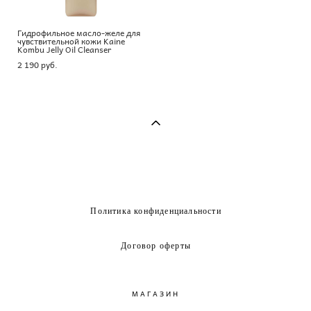
Гидрофильное масло-желе для
чувствительной кожи Kaine
Kombu Jelly Oil Cleanser
2 190 pуб.
Политика конфиденциальности
Договор оферты
МАГАЗИН