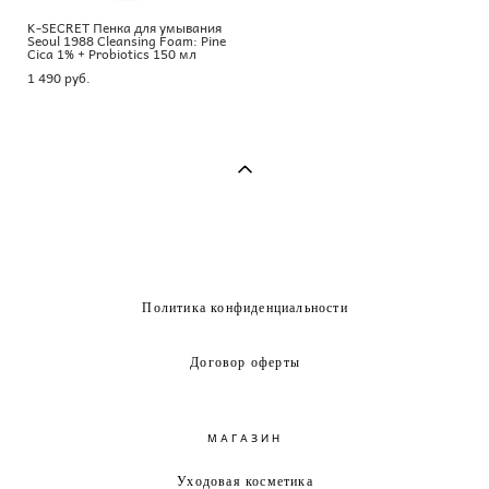
K-SECRET Пенка для умывания
Seoul 1988 Cleansing Foam: Pine
Cica 1% + Probiotics 150 мл
1 490 pуб.
Политика конфиденциальности
Договор оферты
МАГАЗИН
Уходовая косметика