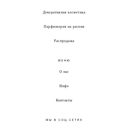
Декоративная косметика
Парфюмерия на распив
Распродажа
МЕНЮ
О нас
Инфо
Контакты
МЫ В СОЦ.СЕТЯХ