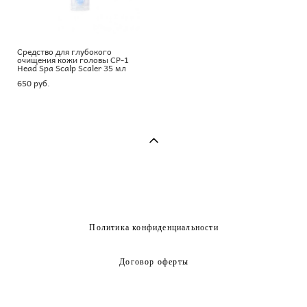
Средство для глубокого
очищения кожи головы CP-1
Head Spa Scalp Scaler 35 мл
650 pуб.
Политика конфиденциальности
Договор оферты