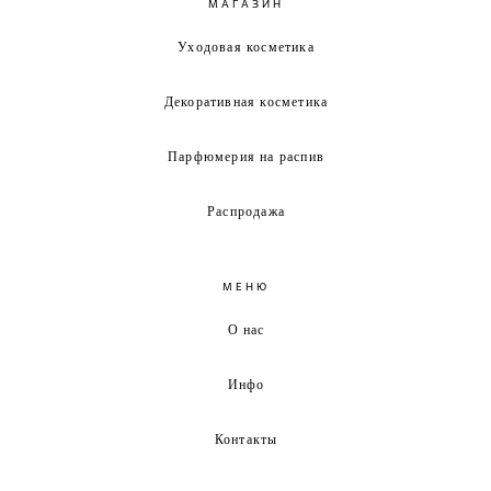
МАГАЗИН
Уходовая косметика
Декоративная косметика
Парфюмерия на распив
Распродажа
МЕНЮ
О нас
Инфо
Контакты