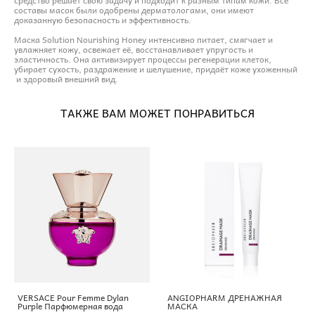
составы масок были одобрены дерматологами, они имеют
доказанную безопасность и эффективность.
Маска Solution Nourishing Honey интенсивно питает, смягчает и
увлажняет кожу, освежает её, восстанавливает упругость и
эластичность. Она активизирует процессы регенерации клеток,
убирает сухость, раздражение и шелушение, придаёт коже ухоженный
и здоровый внешний вид.
ТАКЖЕ ВАМ МОЖЕТ ПОНРАВИТЬСЯ
VERSACE Pour Femme Dylan
ANGIOPHARM ДРЕНАЖНАЯ
Purple Парфюмерная вода
МАСКА