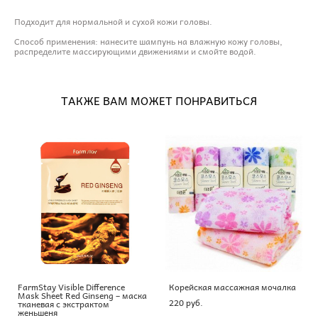
Подходит для нормальной и сухой кожи головы.
Способ применения: нанесите шампунь на влажную кожу головы,
распределите массирующими движениями и смойте водой.
ТАКЖЕ ВАМ МОЖЕТ ПОНРАВИТЬСЯ
FarmStay Visible Difference
Корейская массажная мочалка
Mask Sheet Red Ginseng – маска
220 pуб.
тканевая с экстрактом
женьшеня