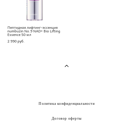
Пептидная лифтинг-эссенция
numbuzin No.9 NAD+ Bio Lifting
Essence 50 мл
2 990 pуб.
Политика конфиденциальности
Договор оферты