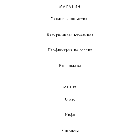
МАГАЗИН
Уходовая косметика
Декоративная косметика
Парфюмерия на распив
Распродажа
МЕНЮ
О нас
Инфо
Контакты