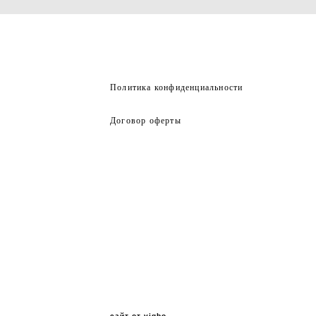
Политика конфиденциальности
Договор оферты
сайт от vigbo