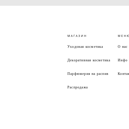
МАГАЗИН
МЕН
Уходовая косметика
О нас
Декоративная косметика
Инфо
Парфюмерия на распив
Конта
Распродажа