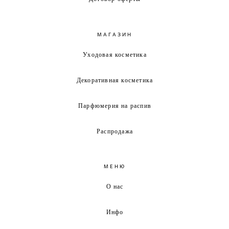
МАГАЗИН
Уходовая косметика
Декоративная косметика
Парфюмерия на распив
Распродажа
МЕНЮ
О нас
Инфо