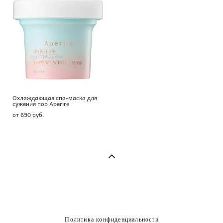
Охлаждающая cпа-маска для
сужения пор Aperire
от 690 pуб.
Политика конфиденциальности