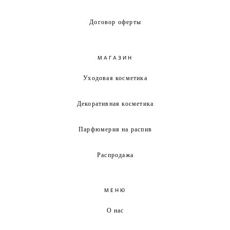
Договор оферты
МАГАЗИН
Уходовая косметика
Декоративная косметика
Парфюмерия на распив
Распродажа
МЕНЮ
О нас