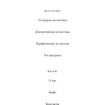
МАГАЗИН
Уходовая косметика
Декоративная косметика
Парфюмерия на распив
Распродажа
МЕНЮ
О нас
Инфо
Контакты