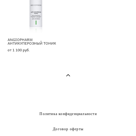
ANGIOPHARM
АНТИКУПЕРОЗНЫЙ ТОНИК
от 1 100 pуб.
Политика конфиденциальности
Договор оферты