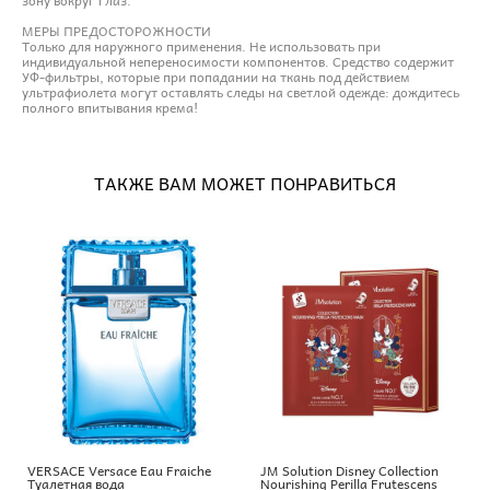
МЕРЫ ПРЕДОСТОРОЖНОСТИ
Только для наружного применения. Не использовать при
индивидуальной непереносимости компонентов. Средство содержит
УФ-фильтры, которые при попадании на ткань под действием
ультрафиолета могут оставлять следы на светлой одежде: дождитесь
полного впитывания крема!
ТАКЖЕ ВАМ МОЖЕТ ПОНРАВИТЬСЯ
VERSACE Versace Eau Fraiche
JM Solution Disney Collection
Туалетная вода
Nourishing Perilla Frutescens