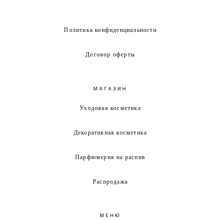
Политика конфиденциальности
Договор оферты
МАГАЗИН
Уходовая косметика
Декоративная косметика
Парфюмерия на распив
Распродажа
МЕНЮ