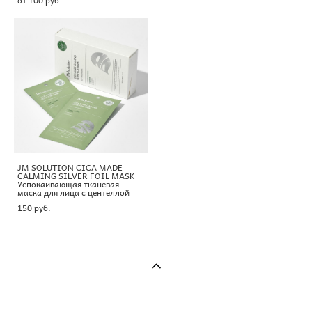
JM SOLUTION CICA MADE
CALMING SILVER FOIL MASK
Успокаивающая тканевая
маска для лица с центеллой
150 pуб.