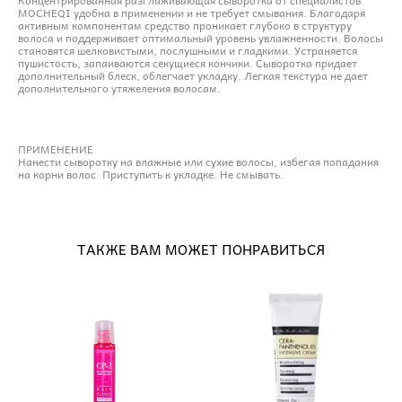
MOCHEQI удобна в применении и не требует смывания. Благодаря
активным компонентам средство проникает глубоко в структуру
волоса и поддерживает оптимальный уровень увлажненности. Волосы
становятся шелковистыми, послушными и гладкими. Устраняется
пушистость, запаиваются секущиеся кончики. Сыворотка придает
дополнительный блеск, облегчает укладку. Легкая текстура не дает
дополнительного утяжеления волосам.
ПРИМЕНЕНИЕ
Нанести сыворотку на влажные или сухие волосы, избегая попадания
на корни волос. Приступить к укладке. Не смывать.
ТАКЖЕ ВАМ МОЖЕТ ПОНРАВИТЬСЯ