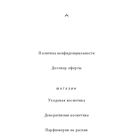
Политика конфиденциальности
Договор оферты
МАГАЗИН
Уходовая косметика
Декоративная косметика
Парфюмерия на распив