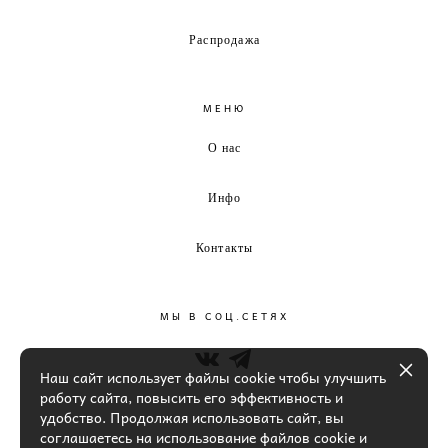
Распродажа
МЕНЮ
О нас
Инфо
Контакты
МЫ В СОЦ.СЕТЯХ
Наш сайт использует файлы cookie чтобы улучшить
работу сайта, повысить его эффективность и
удобство. Продолжая использовать сайт, вы
соглашаетесь на использование файлов cookie и