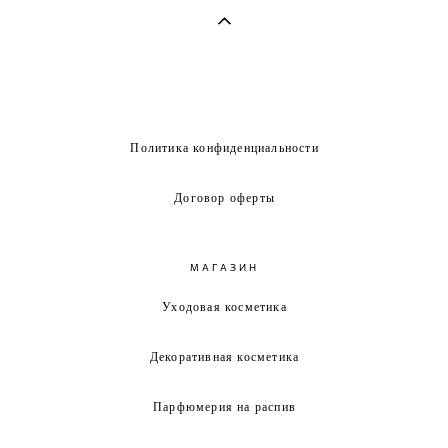
Политика конфиденциальности
Договор оферты
МАГАЗИН
Уходовая косметика
Декоративная косметика
Парфюмерия на распив