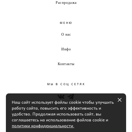
Распродажа
МЕНЮ
О нас
Инфо
Контакты
МЫ В СОЦ.СЕТЯХ
Наш сайт использует файлы cookie чтобы улучшить
работу сайта, повысить его эффективность и
удобство. Продолжая использовать сайт, вы
соглашаетесь на использование файлов cookie и
политики конфиденциальности