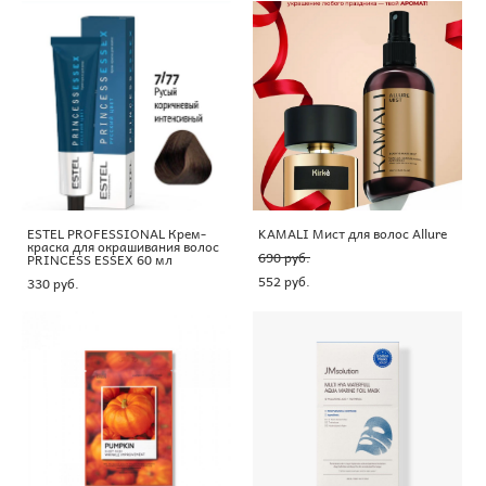
ESTEL PROFESSIONAL Крем-
KAMALI Мист для волос Allure
краска для окрашивания волос
690 pуб.
PRINCESS ESSEX 60 мл
552 pуб.
330 pуб.