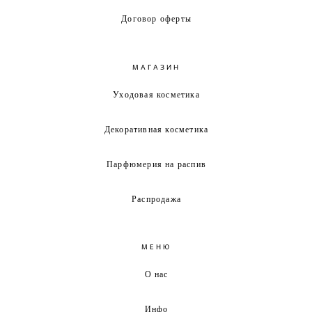
Договор оферты
МАГАЗИН
Уходовая косметика
Декоративная косметика
Парфюмерия на распив
Распродажа
МЕНЮ
О нас
Инфо