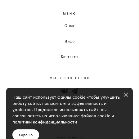
МЕНЮ
О нас
Инфо
Контакты
МЫ В СОЦ.СЕТЯХ
Наш сайт использует файлы cookie чтобы улучшить
работу сайта, повысить его эффективность и
удобство. Продолжая использовать сайт, вы
соглашаетесь на использование файлов cookie и
политики конфиденциальности
Хорошо
сайт от vigbo