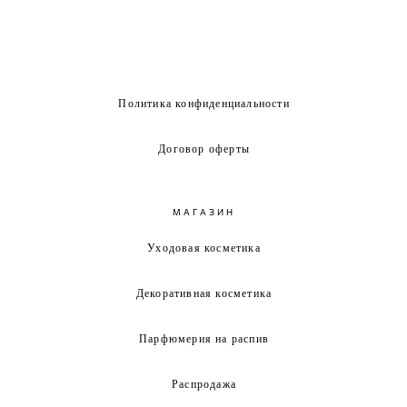
Политика конфиденциальности
Договор оферты
МАГАЗИН
Уходовая косметика
Декоративная косметика
Парфюмерия на распив
Распродажа