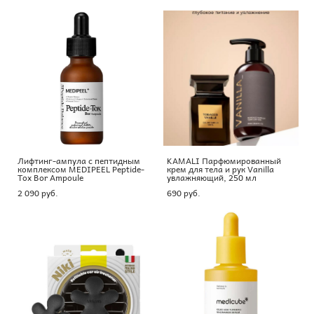
Лифтинг-ампула с пептидным
KAMALI Парфюмированный
комплексом MEDIPEEL Peptide-
крем для тела и рук Vanilla
Tox Bor Ampoule
увлажняющий, 250 мл
2 090 pуб.
690 pуб.