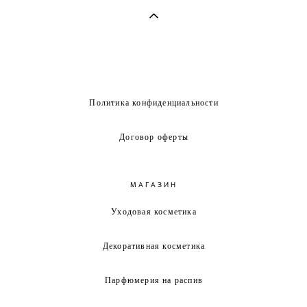
Политика конфиденциальности
Договор оферты
МАГАЗИН
Уходовая косметика
Декоративная косметика
Парфюмерия на распив