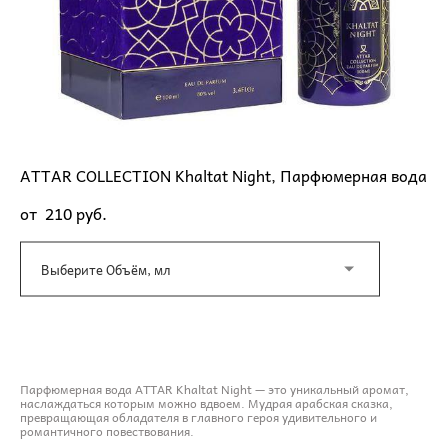
ATTAR COLLECTION Khaltat Night, Парфюмерная вода
от 210 pуб.
Выберите Объём, мл
ДОБАВИТЬ В КОРЗИНУ
Парфюмерная вода ATTAR Khaltat Night — это уникальный аромат,
наслаждаться которым можно вдвоем. Мудрая арабская сказка,
превращающая обладателя в главного героя удивительного и
романтичного повествования.