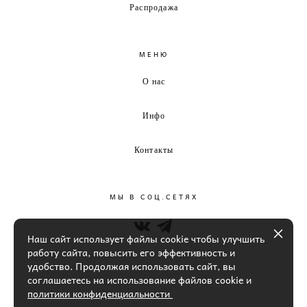
Распродажа
МЕНЮ
О нас
Инфо
Контакты
МЫ В СОЦ.СЕТЯХ
Наш сайт использует файлы cookie чтобы улучшить
работу сайта, повысить его эффективность и
удобство. Продолжая использовать сайт, вы
соглашаетесь на использование файлов cookie и
политики конфиденциальности