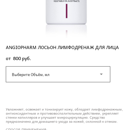
ANGIOPHARM ЛОСЬОН ЛИМФОДРЕНАЖ ДЛЯ ЛИЦА
от 800 pуб.
Выберите Объём, мл
ДОБАВИТЬ В КОРЗИНУ
Увлажняет, освежает и тонизирует кожу, обладает лимфодренажным,
антиоксидантным и противовоспалительным действием, укрепляет
стенки капилляров и улучшает микроциркуляцию. Средство
предназначено для домашнего ухода за кожей, склонной к отекам.
СПОСОБ ПРИМЕНЕНИЯ: