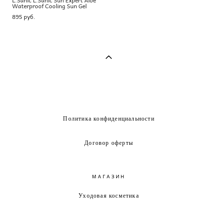
Waterproof Cooling Sun Gel
895 pуб.
Политика конфиденциальности
Договор оферты
МАГАЗИН
Уходовая косметика