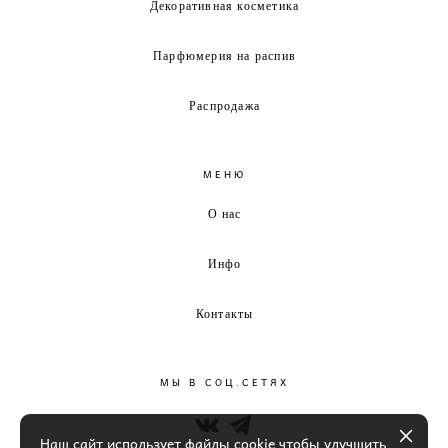
Декоративная косметика
Парфюмерия на распив
Распродажа
МЕНЮ
О нас
Инфо
Контакты
МЫ В СОЦ.СЕТЯХ
Наш сайт использует файлы cookie чтобы улучшить