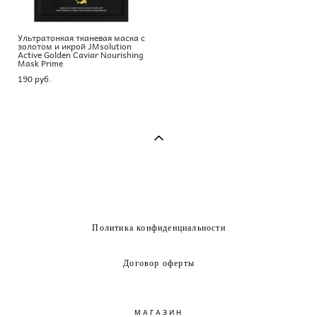
Ультратонкая тканевая маска с
золотом и икрой JMsolution
Active Golden Caviar Nourishing
Mask Prime
190 pуб.
Политика конфиденциальности
Договор оферты
МАГАЗИН