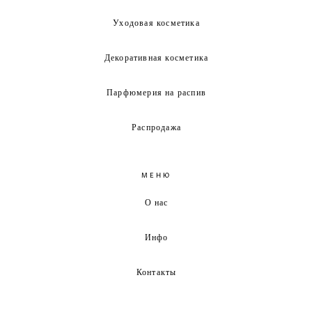
Уходовая косметика
Декоративная косметика
Парфюмерия на распив
Распродажа
МЕНЮ
О нас
Инфо
Контакты