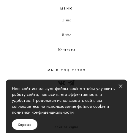
МЕНЮ
О нас
Инфо
Контакты
МЫ В СОЦ.СЕТЯХ
Наш сайт использует файлы cookie чтобы улучшить
работу сайта, повысить его эффективность и
удобство. Продолжая использовать сайт, вы
соглашаетесь на использование файлов cookie и
политики конфиденциальности
Хорошо
сайт от vigbo