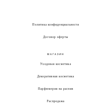
Политика конфиденциальности
Договор оферты
МАГАЗИН
Уходовая косметика
Декоративная косметика
Парфюмерия на распив
Распродажа