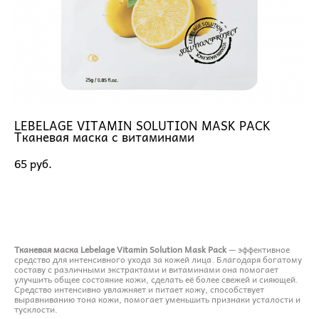
LEBELAGE VITAMIN SOLUTION MASK PACK
Тканевая маска с витаминами
65 pуб.
ДОБАВИТЬ В КОРЗИНУ
Тканевая маска Lebelage Vitamin Solution Mask Pack
— эффективное
средство для интенсивного ухода за кожей лица. Благодаря богатому
составу с различными экстрактами и витаминами она помогает
улучшить общее состояние кожи, сделать её более свежей и сияющей.
Средство интенсивно увлажняет и питает кожу, способствует
выравниванию тона кожи, помогает уменьшить признаки усталости и
тусклости.