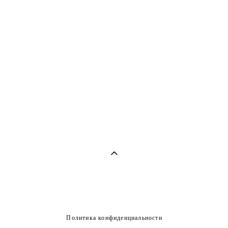
Политика конфиденциальности