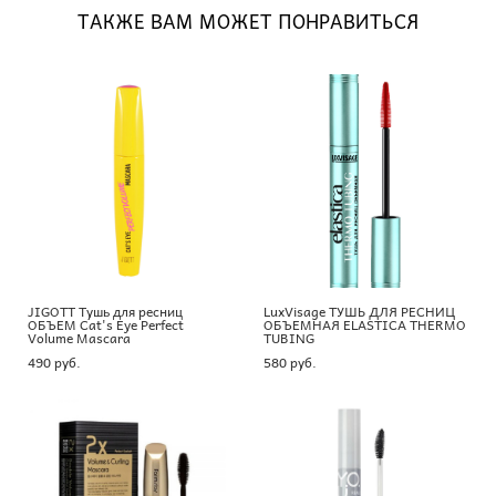
ТАКЖЕ ВАМ МОЖЕТ ПОНРАВИТЬСЯ
JIGOTT Тушь для ресниц
LuxVisage ТУШЬ ДЛЯ РЕСНИЦ
ОБЪЕМ Cat's Eye Perfect
ОБЪЕМНАЯ ELASTICA THERMO
Volume Mascara
TUBING
490 pуб.
580 pуб.