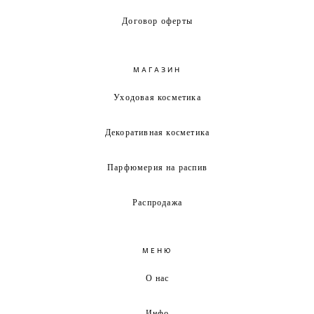
Договор оферты
МАГАЗИН
Уходовая косметика
Декоративная косметика
Парфюмерия на распив
Распродажа
МЕНЮ
О нас
Инфо