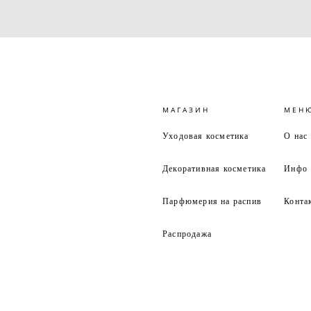
МАГАЗИН
МЕН
Уходовая косметика
О нас
Декоративная косметика
Инфо
Парфюмерия на распив
Конта
Распродажа