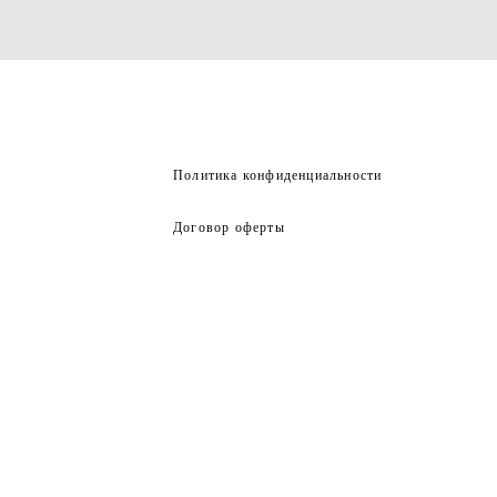
Политика конфиденциальности
Договор оферты