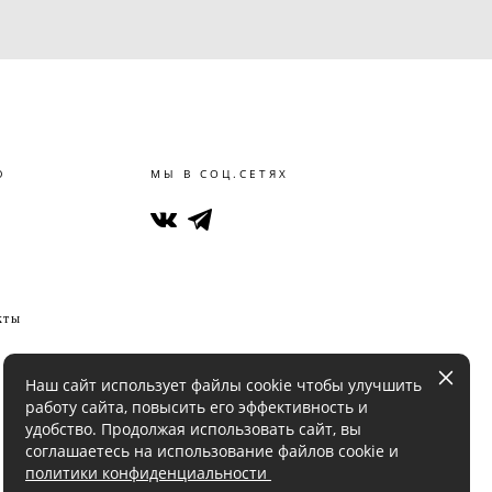
Ю
МЫ В СОЦ.СЕТЯХ
кты
Наш сайт использует файлы cookie чтобы улучшить
работу сайта, повысить его эффективность и
удобство. Продолжая использовать сайт, вы
соглашаетесь на использование файлов cookie и
политики конфиденциальности