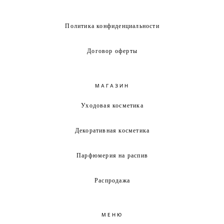
Политика конфиденциальности
Договор оферты
МАГАЗИН
Уходовая косметика
Декоративная косметика
Парфюмерия на распив
Распродажа
МЕНЮ