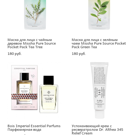
Маска для лица с чайным
Маска для лица с зелёным
деревом Missha Pure Source
чаем Missha Pure Source Pocket
Pocket Pack Tea Tree
Pack Green Tea
180 pуб.
180 pуб.
Bois Imperial Essential Parfums
Успокаивающий крем с
Парфюмерная вода
ресвератролом Dr. Althea 345
Relief Cream