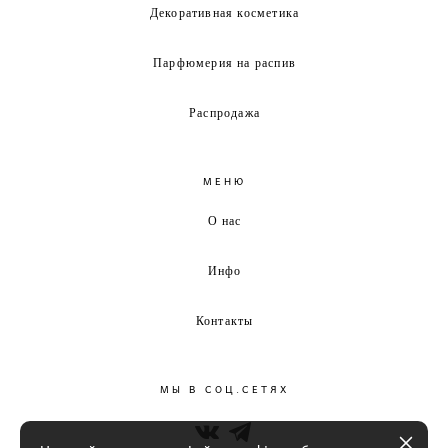
Декоративная косметика
Парфюмерия на распив
Распродажа
МЕНЮ
О нас
Инфо
Контакты
МЫ В СОЦ.СЕТЯХ