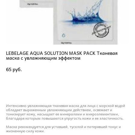
LEBELAGE AQUA SOLUTION MASK PACK Тканевая
маска с увлажняющим эффектом
65 pуб.
ДОБАВИТЬ В КОРЗИНУ
Интенсивно увлажняющая тканевая маска для лица с морской водой
обладает выраженным увлажняющим действием, освежает и
тонизирует кожу, насыщает ее минералами и микроэлементами,
благодаря которым повышаются упругость кожи и ее эластичность.
Маска рекомендуется для уставшей, тусклой и потерявшей тонус и
жизненную силу кожи.