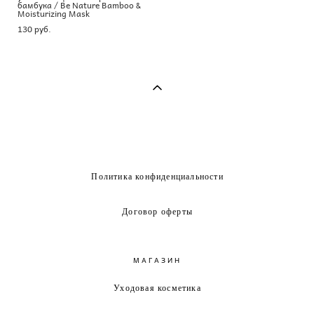
бамбука / Be Nature Bamboo &
Moisturizing Mask
130 pуб.
Политика конфиденциальности
Договор оферты
МАГАЗИН
Уходовая косметика