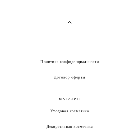
Политика конфиденциальности
Договор оферты
МАГАЗИН
Уходовая косметика
Декоративная косметика