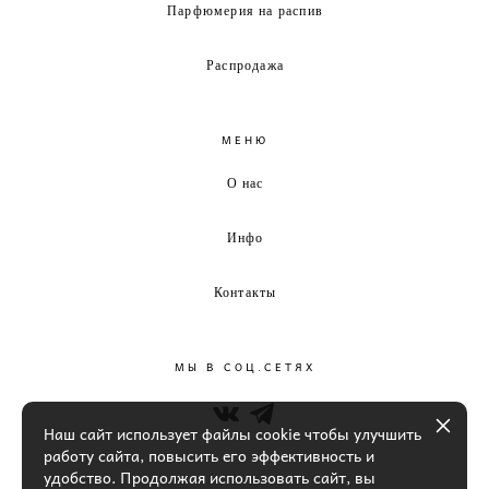
Парфюмерия на распив
Распродажа
МЕНЮ
О нас
Инфо
Контакты
МЫ В СОЦ.СЕТЯХ
Наш сайт использует файлы cookie чтобы улучшить
работу сайта, повысить его эффективность и
удобство. Продолжая использовать сайт, вы