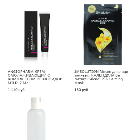
ANGIOPHARM КРЕМ
JMSOLUTION Маска для лица
ОМОЛАЖИВАЮЩИЙ С
тканевая КАЛЕНДУЛА Be
КОМПЛЕКСОМ РЕТИНОИДОВ
Nature Calendula & Calming
MILD, 7 Мл
Mask
1 110 pуб.
130 pуб.