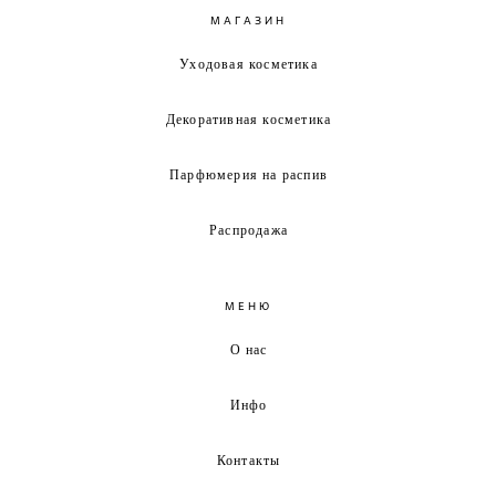
МАГАЗИН
Уходовая косметика
Декоративная косметика
Парфюмерия на распив
Распродажа
МЕНЮ
О нас
Инфо
Контакты