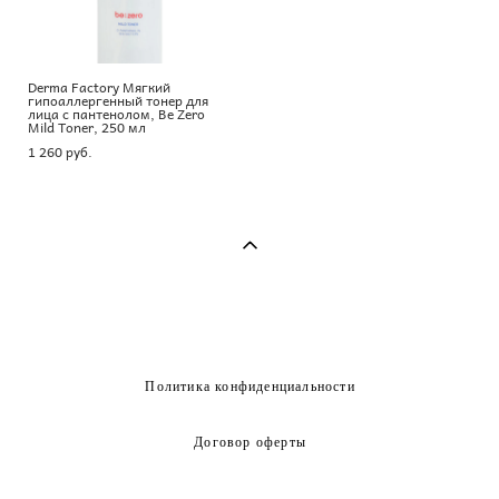
Derma Factory Мягкий
гипоаллергенный тонер для
лица с пантенолом, Be Zero
Mild Toner, 250 мл
1 260 pуб.
Политика конфиденциальности
Договор оферты