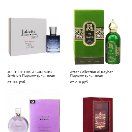
JULIETTE HAS A GUN Musk
Attar Collection Al Rayhan
Invisible Парфюмерная вода
Парфюмерная вода
от 160 pуб.
от 210 pуб.