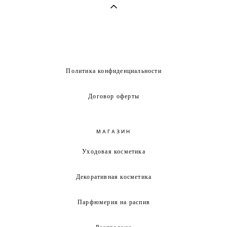
Политика конфиденциальности
Договор оферты
МАГАЗИН
Уходовая косметика
Декоративная косметика
Парфюмерия на распив
Распродажа