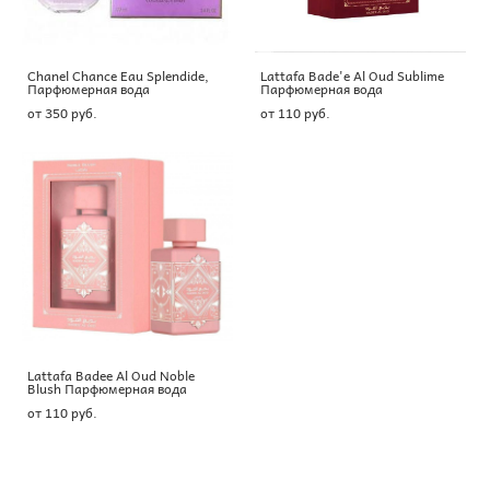
Chanel Chance Eau Splendide,
Lattafa Bade'e Al Oud Sublime
Парфюмерная вода
Парфюмерная вода
от 350 pуб.
от 110 pуб.
Lattafa Badee Al Oud Noble
Blush Парфюмерная вода
от 110 pуб.