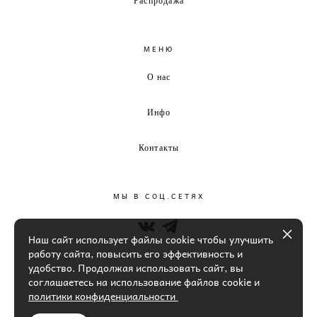
МЕНЮ
О нас
Инфо
Контакты
МЫ В СОЦ.СЕТЯХ
Наш сайт использует файлы cookie чтобы улучшить
работу сайта, повысить его эффективность и
удобство. Продолжая использовать сайт, вы
соглашаетесь на использование файлов cookie и
политики конфиденциальности