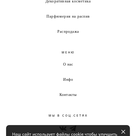
Декоративная косметика
Парфюмерия на распив
Распродажа
МЕНЮ
О нас
Инфо
Контакты
МЫ В СОЦ.СЕТЯХ
Наш сайт использует файлы cookie чтобы улучшить