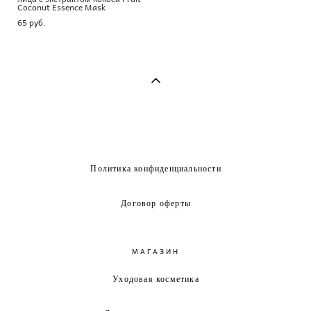
Coconut Essence Mask
65 pуб.
Политика конфиденциальности
Договор оферты
МАГАЗИН
Уходовая косметика