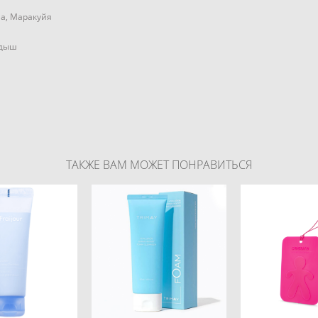
ша, Маракуйя
ндыш
ТАКЖЕ ВАМ МОЖЕТ ПОНРАВИТЬСЯ