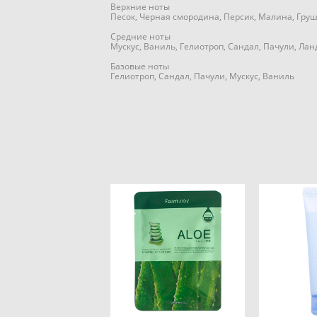
Верхние ноты
Песок, Черная смородина, Персик, Малина, Гру
Средние ноты
Мускус, Ваниль, Гелиотроп, Сандал, Пачули, Ла
Базовые ноты
Гелиотроп, Сандал, Пачули, Мускус, Ваниль