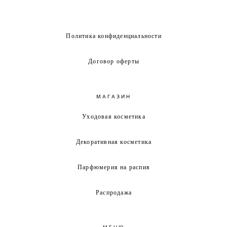
Политика конфиденциальности
Договор оферты
МАГАЗИН
Уходовая косметика
Декоративная косметика
Парфюмерия на распив
Распродажа
МЕНЮ