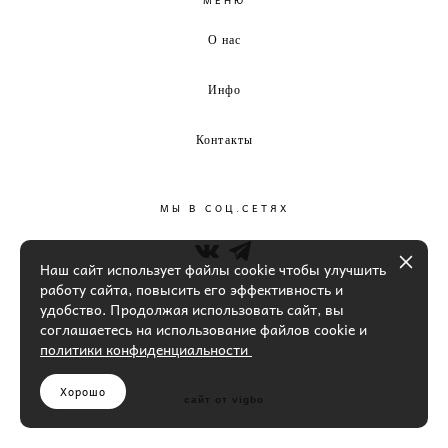
О нас
Инфо
Контакты
МЫ В СОЦ.СЕТЯХ
Наш сайт использует файлы cookie чтобы улучшить
работу сайта, повысить его эффективность и
удобство. Продолжая использовать сайт, вы
соглашаетесь на использование файлов cookie и
политики конфиденциальности
Хорошо
сайт от vigbo