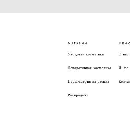
МАГАЗИН
МЕН
Уходовая косметика
О нас
Декоративная косметика
Инфо
Парфюмерия на распив
Конта
Распродажа