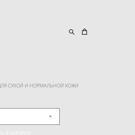
ДЛЯ СУХОЙ И НОРМАЛЬНОЙ КОЖИ
Ь В КОРЗИНУ