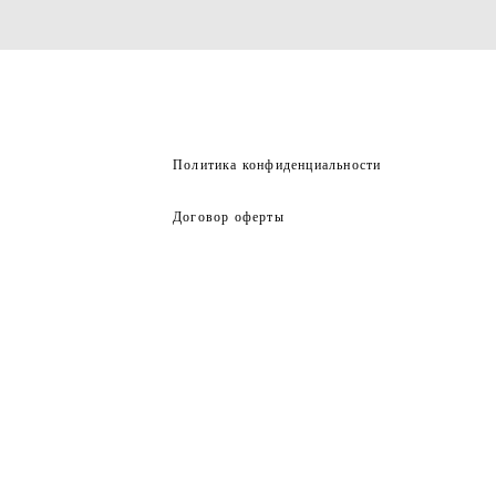
Политика конфиденциальности
Договор оферты