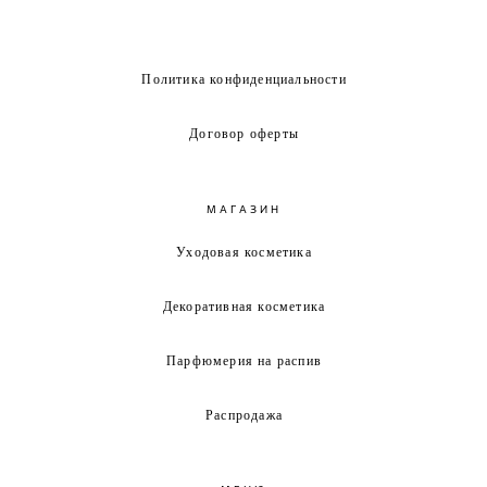
Политика конфиденциальности
Договор оферты
МАГАЗИН
Уходовая косметика
Декоративная косметика
Парфюмерия на распив
Распродажа