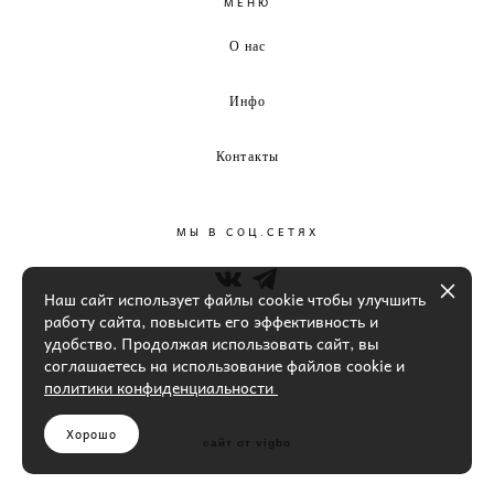
МЕНЮ
О нас
Инфо
Контакты
МЫ В СОЦ.СЕТЯХ
Наш сайт использует файлы cookie чтобы улучшить
работу сайта, повысить его эффективность и
удобство. Продолжая использовать сайт, вы
соглашаетесь на использование файлов cookie и
политики конфиденциальности
Хорошо
сайт от vigbo