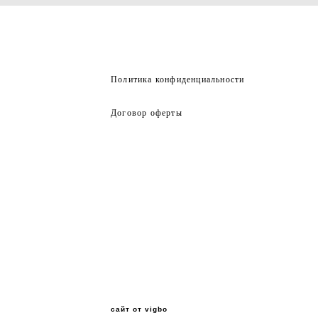
Политика конфиденциальности
Договор оферты
сайт от vigbo