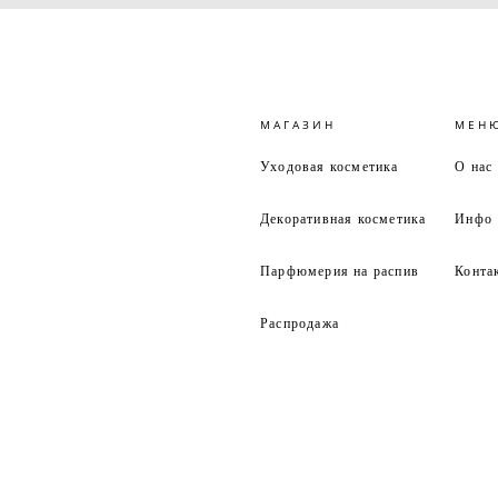
МАГАЗИН
МЕН
Уходовая косметика
О нас
Декоративная косметика
Инфо
Парфюмерия на распив
Конта
Распродажа