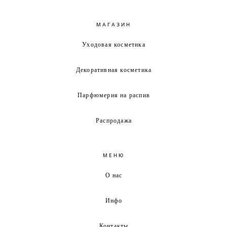
МАГАЗИН
Уходовая косметика
Декоративная косметика
Парфюмерия на распив
Распродажа
МЕНЮ
О нас
Инфо
Контакты