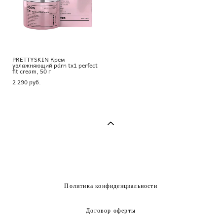
PRETTYSKIN Крем
увлажняющий pdrn tx1 perfect
fit cream, 50 г
2 290 pуб.
Политика конфиденциальности
Договор оферты