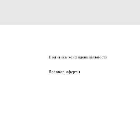
Политика конфиденциальности
Договор оферты