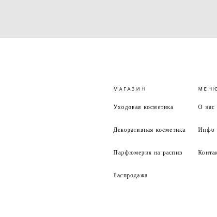
МАГАЗИН
МЕН
Уходовая косметика
О нас
Декоративная косметика
Инфо
Парфюмерия на распив
Конта
Распродажа