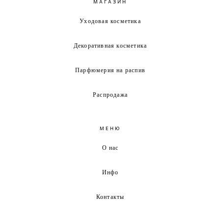
МАГАЗИН
Уходовая косметика
Декоративная косметика
Парфюмерия на распив
Распродажа
МЕНЮ
О нас
Инфо
Контакты