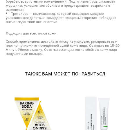
борьбе с возрастными изменениями. Подтягивает, разглаживает
морщины, ускоряет метаболизм и предотвращает возрастные
изменения.
Трегалоза — полисахарид, который оказывает мощное
увлажняющее действие, замедляет процессы старения и обладает
антиоксидантной активностью.
Подходит для всех типов кожи
Способ применения: достаньте маску из упаковки, расправьте ее и
плотно приложите к очищенной сухой коже лица. Оставьте на 15-20
минут. Уберите маску. Остатки эссенции мягко вбейте в кожу лица
подушечками пальцев.
ТАКЖЕ ВАМ МОЖЕТ ПОНРАВИТЬСЯ