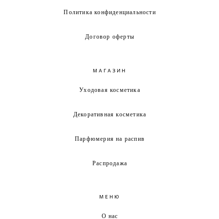
Политика конфиденциальности
Договор оферты
МАГАЗИН
Уходовая косметика
Декоративная косметика
Парфюмерия на распив
Распродажа
МЕНЮ
О нас