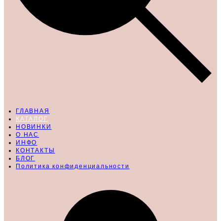
ГЛАВНАЯ
КАТАЛОГ
НОВИНКИ
О НАС
ИНФО
КОНТАКТЫ
БЛОГ
Политика конфиденциальности