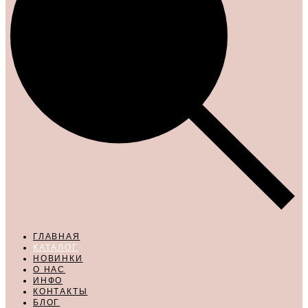
ГЛАВНАЯ
КАТАЛОГ
НОВИНКИ
О НАС
ИНФО
КОНТАКТЫ
БЛОГ