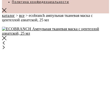
Политика конфиденциальности
каталог
>
все
>
ecobranch ампульная тканевая маска с
центеллой азиатской, 25 мл