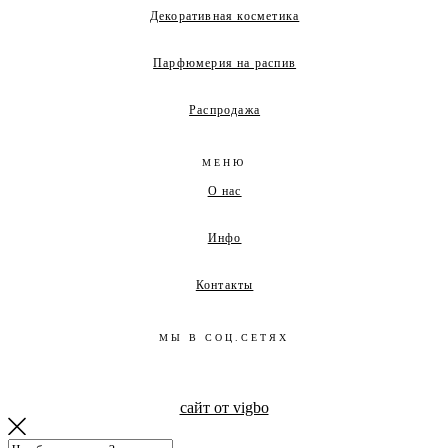
Декоративная косметика
Парфюмерия на распив
Распродажа
МЕНЮ
О нас
Инфо
Контакты
МЫ В СОЦ.СЕТЯХ
сайт от vigbo