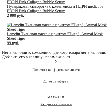
Пузырьковая сыворотка с коллагеном и ПДРН medicube
PDRN Pink Collagen Bubble Serum
2 990 pуб.
Lamelin Тканевая маска с принтом "Тигр", Animal Mask
Sheet Tiger
99 pуб.
Нет в наличии
К сожалению, данного товара нет в наличии.
Добавить его в корзину невозможно.
от
Политика конфиденциальности
Договор оферты
МАГАЗИН
Уходовая косметика