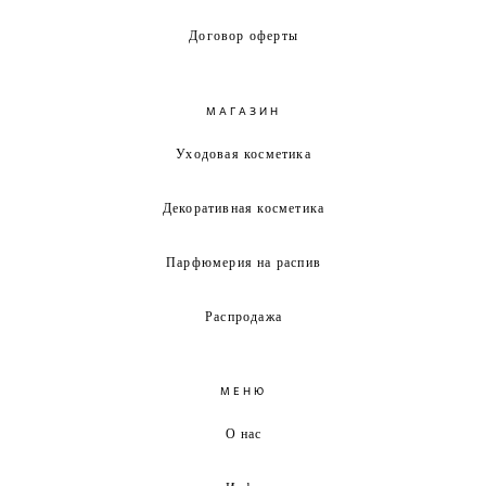
Договор оферты
МАГАЗИН
Уходовая косметика
Декоративная косметика
Парфюмерия на распив
Распродажа
МЕНЮ
О нас