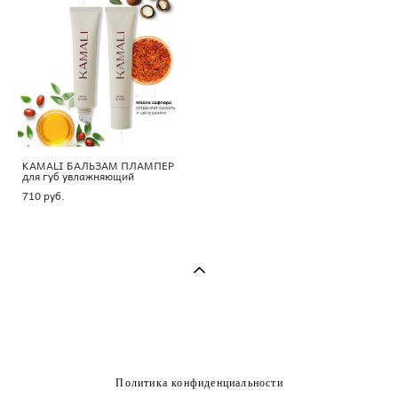
KAMALI БАЛЬЗАМ ПЛАМПЕР
для губ увлажняющий
710 pуб.
Политика конфиденциальности