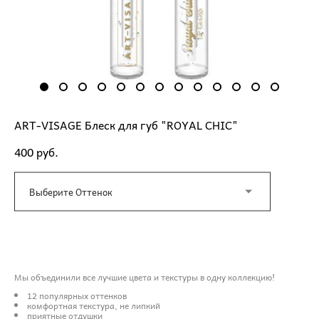
ART-VISAGE Блеск для губ "ROYAL CHIC"
400 pуб.
Выберите Оттенок
ДОБАВИТЬ В КОРЗИНУ
Мы объединили все лучшие цвета и текстуры в одну коллекцию!
12 популярных оттенков
комфортная текстура, не липкий
приятные отдушки