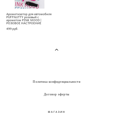
Ароматизатор для автомобиля
PUFFNUTTY розовый с
ароматом PINK MOOD |
РОЗОВОЕ НАСТРОЕНИЕ
499 pуб.
Политика конфиденциальности
Договор оферты
МАГАЗИН