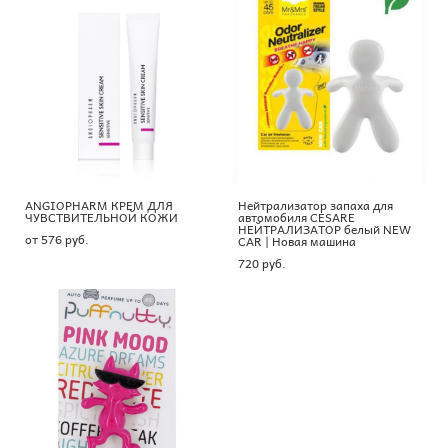
ANGIOPHARM КРЕМ ДЛЯ
Нейтрализатор запаха для
ЧУВСТВИТЕЛЬНОЙ КОЖИ
автомобиля CESARE
НЕЙТРАЛИЗАТОР белый NEW
от 576 pуб.
CAR | Новая машина
720 pуб.