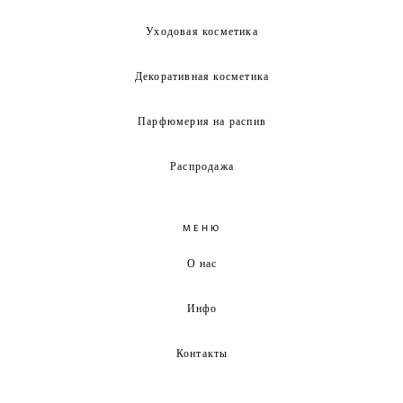
Уходовая косметика
Декоративная косметика
Парфюмерия на распив
Распродажа
МЕНЮ
О нас
Инфо
Контакты