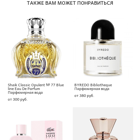
ТАКЖЕ ВАМ МОЖЕТ ПОНРАВИТЬСЯ
Shaik Classic Opulent № 77 Blue
BYREDO Bibliotheque
line Eau De Parfum
Парфюмерная вода
Парфюмерная вода
от 380 pуб.
от 300 pуб.