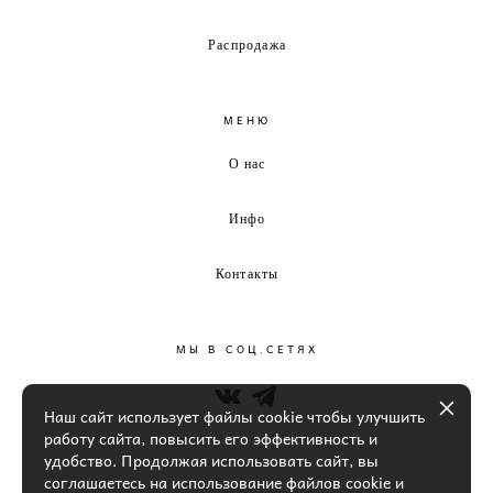
Распродажа
МЕНЮ
О нас
Инфо
Контакты
МЫ В СОЦ.СЕТЯХ
Наш сайт использует файлы cookie чтобы улучшить
работу сайта, повысить его эффективность и
удобство. Продолжая использовать сайт, вы
соглашаетесь на использование файлов cookie и