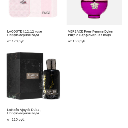
LACOSTE l.12.12 rose
VERSACE Pour Femme Dylan
Парфюмерная вода
Purple Парфюмерная вода
от 120 pуб.
от 150 pуб.
Lattafa Ajayeb Dubai,
Парфюмерная вода
от 110 pуб.