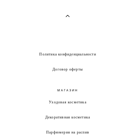
Политика конфиденциальности
Договор оферты
МАГАЗИН
Уходовая косметика
Декоративная косметика
Парфюмерия на распив