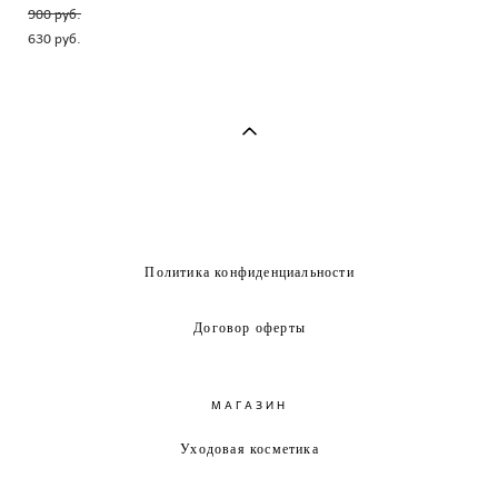
900 pуб.
630 pуб.
Политика конфиденциальности
Договор оферты
МАГАЗИН
Уходовая косметика