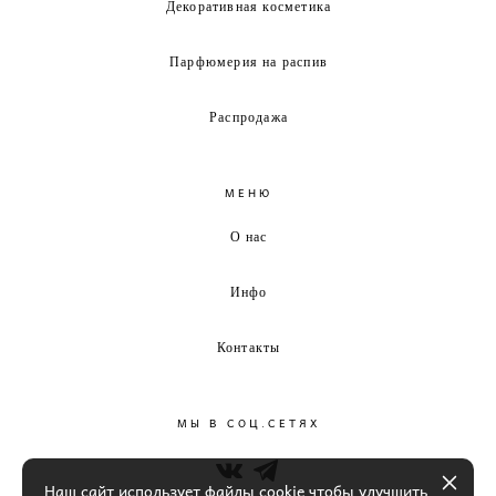
Декоративная косметика
Парфюмерия на распив
Распродажа
МЕНЮ
О нас
Инфо
Контакты
МЫ В СОЦ.СЕТЯХ
Наш сайт использует файлы cookie чтобы улучшить