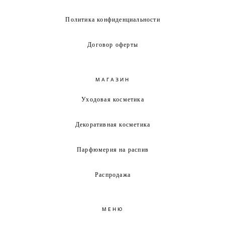
Политика конфиденциальности
Договор оферты
МАГАЗИН
Уходовая косметика
Декоративная косметика
Парфюмерия на распив
Распродажа
МЕНЮ