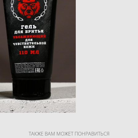
ТАКЖЕ ВАМ МОЖЕТ ПОНРАВИТЬСЯ